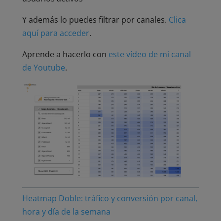
Y además lo puedes filtrar por canales.
Clica
aquí para acceder
.
Aprende a hacerlo con
este vídeo de mi canal
de Youtube
.
Heatmap Doble: tráfico y conversión por canal,
hora y día de la semana