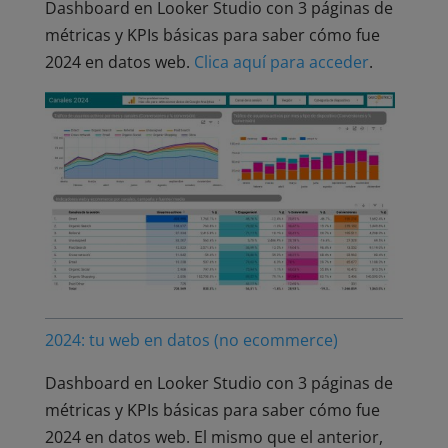
Dashboard en Looker Studio con 3 páginas de
métricas y KPIs básicas para saber cómo fue
2024 en datos web.
Clica aquí para acceder
.
2024: tu web en datos (no ecommerce)
Dashboard en Looker Studio con 3 páginas de
métricas y KPIs básicas para saber cómo fue
2024 en datos web. El mismo que el anterior,