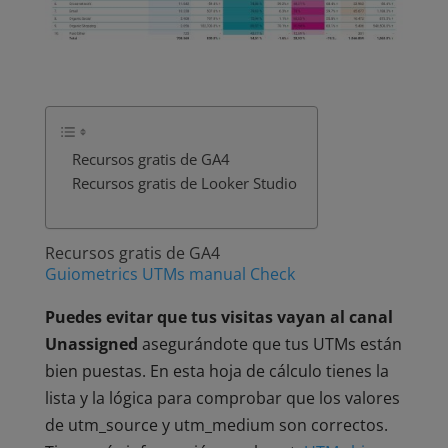
Recursos gratis de GA4
Recursos gratis de Looker Studio
Recursos gratis de GA4
Guiometrics UTMs manual Check
Puedes evitar que tus visitas vayan al canal
Unassigned
asegurándote que tus UTMs están
bien puestas. En esta hoja de cálculo tienes la
lista y la lógica para comprobar que los valores
de utm_source y utm_medium son correctos.