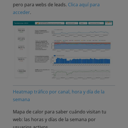
pero para webs de leads.
Clica aquí para
acceder
.
Heatmap tráfico por canal, hora y día de la
semana
Mapa de calor para saber cuándo visitan tu
web: las horas y días de la semana por
usuarios activos