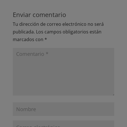
Enviar comentario
Tu dirección de correo electrónico no será
publicada.
Los campos obligatorios están
marcados con
*