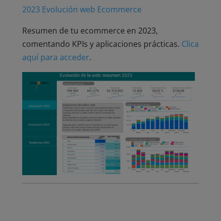
2023 Evolución web Ecommerce
Resumen de tu ecommerce en 2023,
comentando KPIs y aplicaciones prácticas.
Clica
aquí para acceder
.