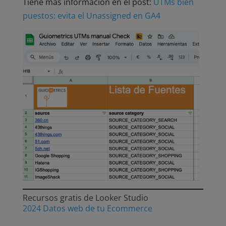
Tiene más información en el post:
UTMs bien
puestos: evita el Unassigned en GA4
Recursos gratis de Looker Studio
2024 Datos web de tu Ecommerce