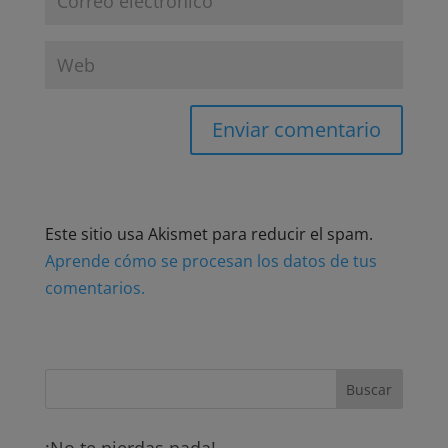
Este sitio usa Akismet para reducir el spam.
Aprende cómo se procesan los datos de tus
comentarios.
¡No te pierdas nada!