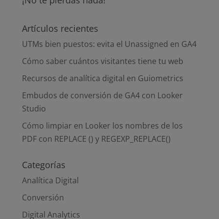
Artículos recientes
UTMs bien puestos: evita el Unassigned en GA4
Cómo saber cuántos visitantes tiene tu web
Recursos de analítica digital en Guiometrics
Embudos de conversión de GA4 con Looker
Studio
Cómo limpiar en Looker los nombres de los
PDF con REPLACE () y REGEXP_REPLACE()
Categorías
Analítica Digital
Conversión
Digital Analytics