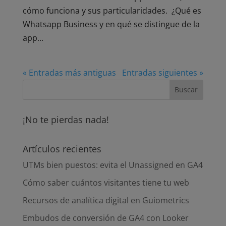
cómo funciona y sus particularidades. ¿Qué es
Whatsapp Business y en qué se distingue de la
app...
« Entradas más antiguas
Entradas siguientes »
¡No te pierdas nada!
Artículos recientes
UTMs bien puestos: evita el Unassigned en GA4
Cómo saber cuántos visitantes tiene tu web
Recursos de analítica digital en Guiometrics
Embudos de conversión de GA4 con Looker