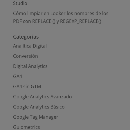
Studio
Cómo limpiar en Looker los nombres de los
PDF con REPLACE () y REGEXP_REPLACE()
Categorías
Analítica Digital
Conversión
Digital Analytics
GA4
GA4 sin GTM
Google Analytics Avanzado
Google Analytics Básico
Google Tag Manager
Guiometrics