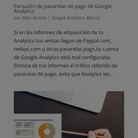
Exclusión de pasarelas de pago de Google
Analytics
por
Alba Alonso
|
Google Analytics Básico
Si en los informes de adquisición de tu
Analytics tus ventas llegan de Paypal.com,
redsys.com u otras pasarelas pago,tu cuenta
de Google Analytics está mal configurada.
Elimina de tus informes el tráfico referido de
pasarelas de pago, evita que Analytics les...