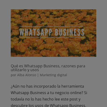
Qué es Whatsapp Business, razones para
utilizarlo y usos
por
Alba Alonso
|
Marketing digital
¿Aún no has incorporado la herramienta
Whatsapp Business a tu negocio online? Si
todavía no lo has hecho lee este post y
descubre los usos de Whatsapp Business,