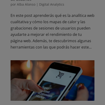
por
Alba Alonso
|
Digital Analytics
En este post aprenderás qué es la analítica web
cualitativa y cómo los mapas de calor y las
grabaciones de sesiones de usuarios pueden
ayudarte a mejorar el rendimiento de tu
página web. Además, te descubrimos algunas
herramientas con las que podrás hacer este...